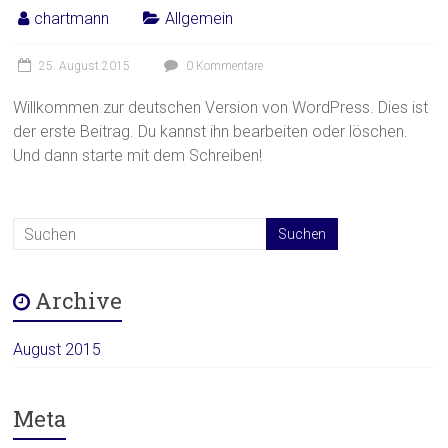
chartmann
Allgemein
25. August 2015
0 Kommentare
Willkommen zur deutschen Version von WordPress. Dies ist
der erste Beitrag. Du kannst ihn bearbeiten oder löschen.
Und dann starte mit dem Schreiben!
Archive
August 2015
Meta