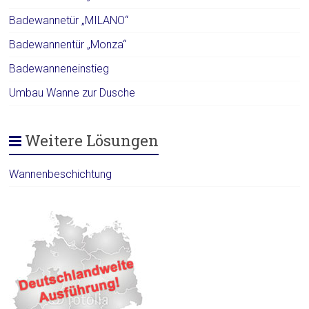
Badewannetür „MILANO“
Badewannentür „Monza“
Badewanneneinstieg
Umbau Wanne zur Dusche
Weitere Lösungen
Wannenbeschichtung