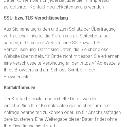
Daten können Sie sich jederzeit über die im Impressum
aufgeführten Kontaktmöglichkeiten an uns wenden.
SSL- bzw. TLS-Verschlüsselung
Aus Sicherheitsgründen und zum Schutz der Übertragung
vertraulicher Inhalte, die Sie an uns als Seitenbetreiber
senden, nutzt unsere Website eine SSL-bzw. TLS-
Verschlüsselung. Damit sind Daten, die Sie über diese
Website übermitteln, für Dritte nicht mitlesbar. Sie erkennen
eine verschlüsselte Verbindung an der „https://“ Adresszeile
Ihres Browsers und am Schloss-Symbol in der
Browserzeile.
Kontaktformular
Per Kontaktformular übermittelte Daten werden
einschließlich Ihrer Kontaktdaten gespeichert, um Ihre
Anfrage bearbeiten zu können oder um für Anschlussfragen
bereitzustehen. Eine Weitergabe dieser Daten findet ohne
Ihre Einwilligung nicht statt.