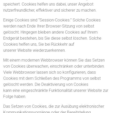
speichert. Cookies helfen uns dabei, unser Angebot
nutzerfreundlicher, effektiver und sicherer zu machen.
Einige Cookies sind “Session-Cookies.” Solche Cookies
werden nach Ende Ihrer Browser-Sitzung von selbst
gelöscht. Hingegen bleiben andere Cookies auf Ihrem
Endgerät bestehen, bis Sie diese selbst löschen. Solche
Cookies helfen uns, Sie bei Rückkehr auf
unserer Website wiederzuerkennen.
Mit einem modernen Webbrowser können Sie das Setzen
von Cookies überwachen, einschränken oder unterbinden.
Viele Webbrowser lassen sich so konfigurieren, dass
Cookies mit dem Schließen des Programms von selbst
gelöscht werden. Die Deaktivierung von Cookies
kann eine eingeschränkte Funktionalität unserer Website zur
Folge haben.
Das Setzen von Cookies, die zur Ausübung elektronischer
Kommunikationsvorgänge oder der Bereitstellung