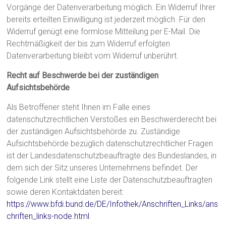
Vorgänge der Datenverarbeitung möglich. Ein Widerruf Ihrer
bereits erteilten Einwilligung ist jederzeit möglich. Für den
Widerruf genügt eine formlose Mitteilung per E-Mail. Die
Rechtmäßigkeit der bis zum Widerruf erfolgten
Datenverarbeitung bleibt vom Widerruf unberührt.
Recht auf Beschwerde bei der zuständigen
Aufsichtsbehörde
Als Betroffener steht Ihnen im Falle eines
datenschutzrechtlichen Verstoßes ein Beschwerderecht bei
der zuständigen Aufsichtsbehörde zu. Zuständige
Aufsichtsbehörde bezüglich datenschutzrechtlicher Fragen
ist der Landesdatenschutzbeauftragte des Bundeslandes, in
dem sich der Sitz unseres Unternehmens befindet. Der
folgende Link stellt eine Liste der Datenschutzbeauftragten
sowie deren Kontaktdaten bereit:
https://www.bfdi.bund.de/DE/Infothek/Anschriften_Links/ans
chriften_links-node.html
.