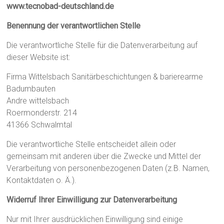
www.tecnobad-deutschland.de
Benennung der verantwortlichen Stelle
Die verantwortliche Stelle für die Datenverarbeitung auf
dieser Website ist:
Firma Wittelsbach Sanitärbeschichtungen & barierearme
Badumbauten
Andre wittelsbach
Roermonderstr. 214
41366
Schwalmtal
Die verantwortliche Stelle entscheidet allein oder
gemeinsam mit anderen über die Zwecke und Mittel der
Verarbeitung von personenbezogenen Daten (z.B. Namen,
Kontaktdaten o. Ä.).
Widerruf Ihrer Einwilligung zur Datenverarbeitung
Nur mit Ihrer ausdrücklichen Einwilligung sind einige