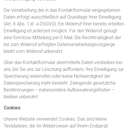
Die Verarbeitung der in das Kontaktformular eingegebenen
Daten erfolgt ausschließlich auf Grundlage Ihrer Einwilligung
(Art. 6 Abs. 1 lit. a DSGVO). Ein Widerruf Ihrer bereits erteilten
Einwilligung ist jederzeit möglich. Für den Widerruf genügt
eine formlose Mitteilung per E-Mail. Die Rechtmäßigkeit der
bis zum Widerruf erfolgten Datenverarbeitungsvorgänge
bleibt vom Widerruf unberührt.
Über das Kontaktformular übermittelte Daten verbleiben bei
uns, bis Sie uns zur Löschung auffordern, Ihre Einwilligung zur
Speicherung widerrufen oder keine Notwendigkeit der
Datenspeicherung mehr besteht. Zwingende gesetzliche
Bestimmungen – insbesondere Aufbewahrungsfristen –
bleiben unberührt.
Cookies
Unsere Website verwendet Cookies. Das sind kleine
Textdateien, die Ihr Webbrowser auf Ihrem Endgerät