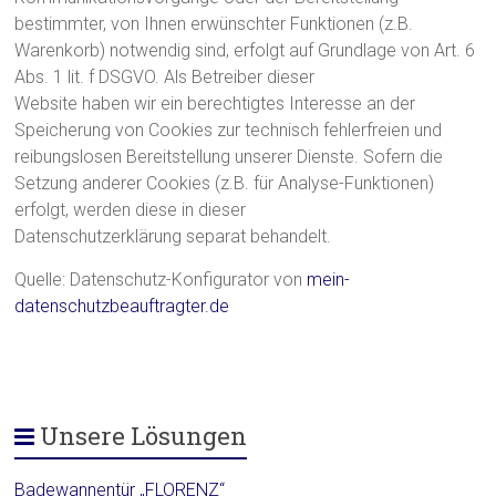
bestimmter, von Ihnen erwünschter Funktionen (z.B.
Warenkorb) notwendig sind, erfolgt auf Grundlage von Art. 6
Abs. 1 lit. f DSGVO. Als Betreiber dieser
Website haben wir ein berechtigtes Interesse an der
Speicherung von Cookies zur technisch fehlerfreien und
reibungslosen Bereitstellung unserer Dienste. Sofern die
Setzung anderer Cookies (z.B. für Analyse-Funktionen)
erfolgt, werden diese in dieser
Datenschutzerklärung separat behandelt.
Quelle: Datenschutz-Konfigurator von
mein-
datenschutzbeauftragter.de
Unsere Lösungen
Badewannentür „FLORENZ“