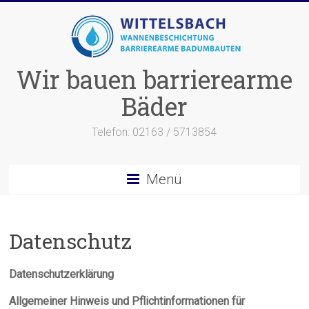
Zum
Inhalt
springen
Wir bauen barrierearme
Bäder
Telefon: 02163 / 5713854
Menü
Datenschutz
Datenschutzerklärung
Allgemeiner Hinweis und Pflichtinformationen für